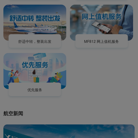
舒适中转，整装出发
MF812 网上值机服务
优先服务
航空新闻