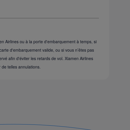
en Airlines ou à la porte d'embarquement à temps, si
e carte d'embarquement valide, ou si vous n’êtes pas
rvé afin d'éviter les retards de vol. Xiamen Airlines
 de telles annulations.