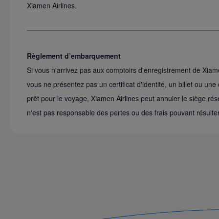
Xiamen Airlines.
Règlement d’embarquement
Si vous n'arrivez pas aux comptoirs d'enregistrement de Xiam
vous ne présentez pas un certificat d'identité, un billet ou un
prêt pour le voyage, Xiamen Airlines peut annuler le siège rése
n'est pas responsable des pertes ou des frais pouvant résulter