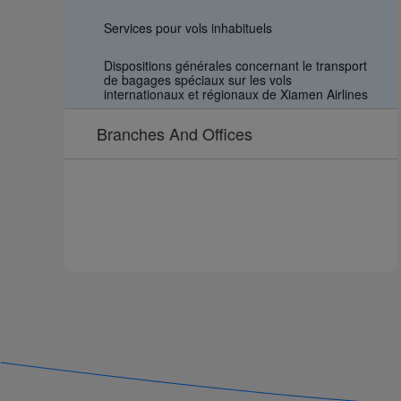
Services pour vols inhabituels
Dispositions générales concernant le transport
de bagages spéciaux sur les vols
internationaux et régionaux de Xiamen Airlines
Branches And Offices