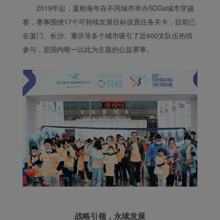
2019年起，厦航每年在不同城市举办SDGs城市穿越
赛，赛事围绕17个可持续发展目标设置任务关卡，目前已
在厦门、长沙、重庆等多个城市吸引了近600支队伍热情
参与，是国内唯一以此为主题的公益赛事。
战略引领，永续发展