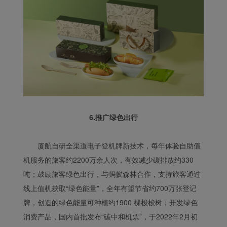
6.推广绿色出行
厦航自研全渠道电子登机牌新技术，每年体验自助值
机服务的旅客约2200万余人次，有效减少碳排放约330
吨；鼓励旅客绿色出行，与蚂蚁森林合作，支持旅客通过
线上值机获取“绿色能量”，全年有望节省约700万张登记
牌，创造的绿色能量可种植约1900 棵梭梭树；开发绿色
消费产品，国内首批发布“碳中和机票”，于2022年2月初