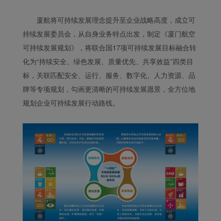
厦航将可持续发展理念提升至企业战略高度，成立可
持续发展委员会，从自身业务特点出发，制定《厦门航空
可持续发展规划》，将联合国17项可持续发展目标融合转
化为“持续安全、绿色发展、质量优先、共享效益”四类目
标，关联匹配安全、运行、服务、数字化、人力资源、品
牌等专项规划，勾画更清晰的可持续发展愿景，全方位地
规划企业可持续发展行动路线。