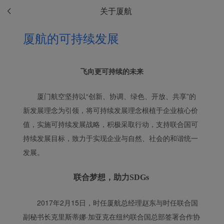
关于厦航
厦航的可持续发展
飞向更可持续的未来
厦门航空坚持以“创新、协调、绿色、开放、共享”的
新发展理念为引领，将可持续发展理念根植于企业核心价
值，实施可持续发展战略，积极采取行动，支持联合国可
持续发展目标，致力于实现企业与自然、社会的和谐统一
发展。
联合梦想，助力SDGs
2017年2月15日，时任厦航总经理赵东与时任联合国
副秘书长克里斯蒂娜·加亚克在纽约联合国总部签署合作协