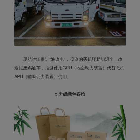
厦航持续推进“油改电”，投资购买机坪新能源车，改
造报废燃油车，推进使用GPU（地面动力装置）代替飞机
APU（辅助动力装置）使用。
5.升级绿色客舱