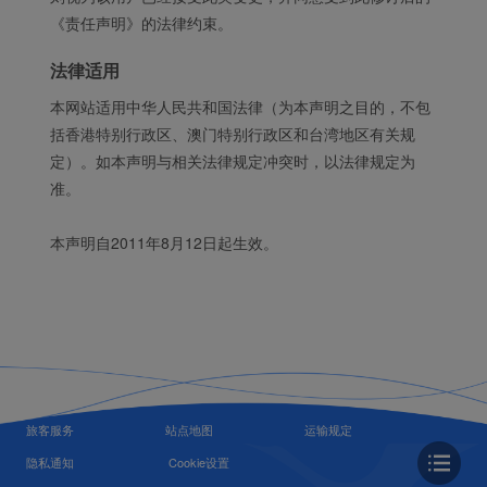
《责任声明》的法律约束。
法律适用
本网站适用中华人民共和国法律（为本声明之目的，不包
括香港特别行政区、澳门特别行政区和台湾地区有关规
定）。如本声明与相关法律规定冲突时，以法律规定为
准。
本声明自2011年8月12日起生效。
旅客服务
站点地图
运输规定
隐私通知
Cookie设置