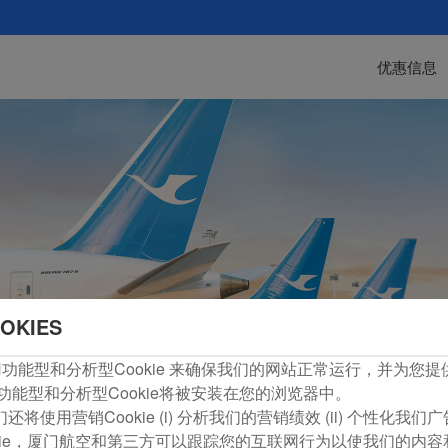
优惠信息
OKIES
com使用功能型和分析型Cookie 来确保我们的网站正常运行，并为
功能型和分析型Cookie将被安装在您的浏览器中。
将使用营销Cookie (i) 分析我们的营销绩效 (ii) 个性化我
kie，厦门航空和第三方可以跟踪您的互联网行为以使我们的内