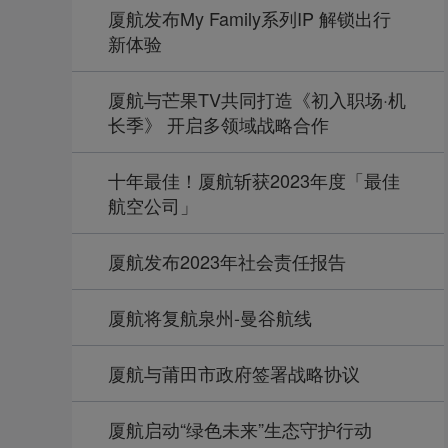
厦航发布My Family系列IP 解锁出行
新体验
厦航与芒果TV共同打造《初入职场·机
长季》 开启多领域战略合作
十年最佳！厦航斩获2023年度「最佳
航空公司」
厦航发布2023年社会责任报告
厦航将复航泉州-曼谷航线
厦航与莆田市政府签署战略协议
厦航启动“绿色未来”生态守护行动