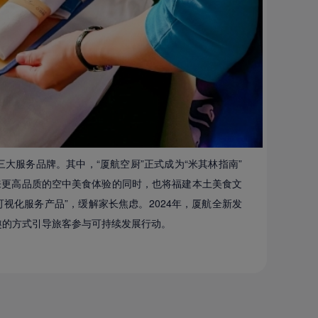
”三大服务品牌。其中，“厦航空厨”正式成为“米其林指南”
来更高品质的空中美食体验的同时，也将福建本土美食文
可视化服务产品”，缓解家长焦虑。2024年，厦航全新发
动有趣的方式引导旅客参与可持续发展行动。