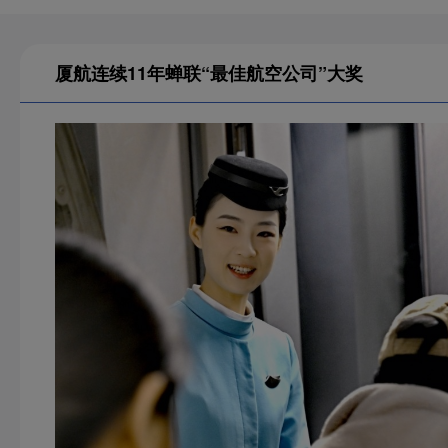
厦航连续11年蝉联“最佳航空公司”大奖