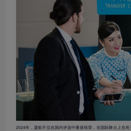
2024年，厦航不仅在国内评选中屡获殊荣，在国际舞台上也有