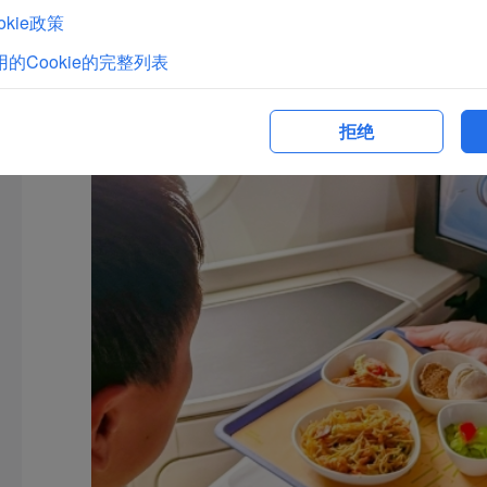
kie政策
的Cookie的完整列表
拒绝