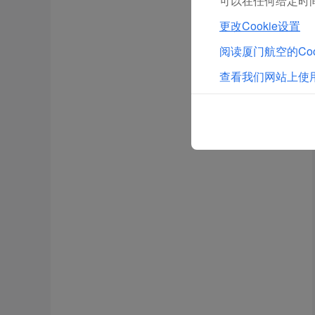
可以在任何给定时间
更改Cookie设置
阅读厦门航空的Coo
查看我们网站上使用