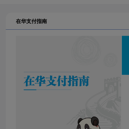
在华支付指南