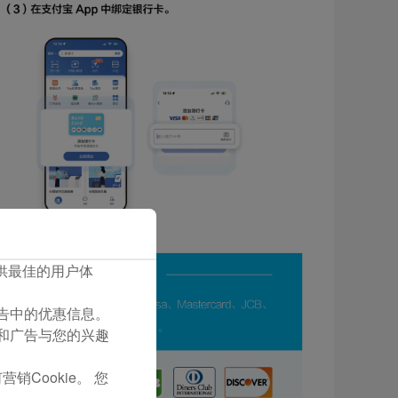
您提供最佳的用户体
们广告中的优惠信息。
容和广告与您的兴趣
销Cookie。 您