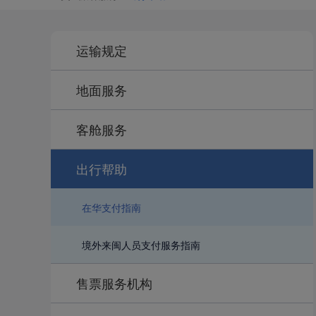
运输规定
地面服务
客舱服务
出行帮助
在华支付指南
境外来闽人员支付服务指南
售票服务机构