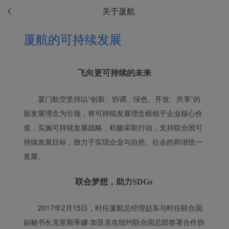
关于厦航
厦航的可持续发展
飞向更可持续的未来
厦门航空坚持以“创新、协调、绿色、开放、共享”的
新发展理念为引领，将可持续发展理念根植于企业核心价
值，实施可持续发展战略，积极采取行动，支持联合国可
持续发展目标，致力于实现企业与自然、社会的和谐统一
发展。
联合梦想，助力SDGs
2017年2月15日，时任厦航总经理赵东与时任联合国
副秘书长克里斯蒂娜·加亚克在纽约联合国总部签署合作协