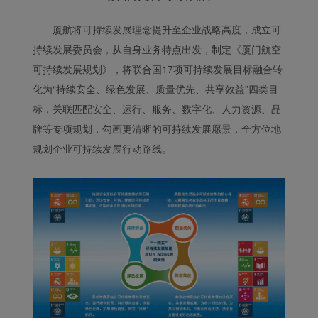
厦航将可持续发展理念提升至企业战略高度，成立可
持续发展委员会，从自身业务特点出发，制定《厦门航空
可持续发展规划》，将联合国17项可持续发展目标融合转
化为“持续安全、绿色发展、质量优先、共享效益”四类目
标，关联匹配安全、运行、服务、数字化、人力资源、品
牌等专项规划，勾画更清晰的可持续发展愿景，全方位地
规划企业可持续发展行动路线。