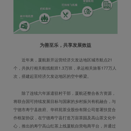
为善至乐，共享发展效益
近年来，厦航新开运营经济欠发达地区城市航点21
个，共执行相关航线航班1.3万班，承运相关旅客177万人
次，搭建起至经济欠发达地区的空中桥梁。
除了连续六年派遣驻村干部，厦航还整合各方资源，
将联合国可持续发展目标与国家的乡村振兴有机融合，与
宁德市寿宁县政府、华祥苑茶业股份有限公司签署扶贫合
作框架协议，在宁德寿宁县打造万亩茶园及高山茶文化中
心，推出的寿宁高山红茶上线厦航自营电商平台，并通过