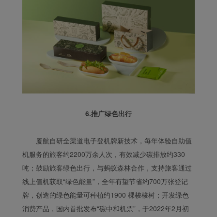
6.推广绿色出行
厦航自研全渠道电子登机牌新技术，每年体验自助值
机服务的旅客约2200万余人次，有效减少碳排放约330
吨；鼓励旅客绿色出行，与蚂蚁森林合作，支持旅客通过
线上值机获取“绿色能量”，全年有望节省约700万张登记
牌，创造的绿色能量可种植约1900 棵梭梭树；开发绿色
消费产品，国内首批发布“碳中和机票”，于2022年2月初