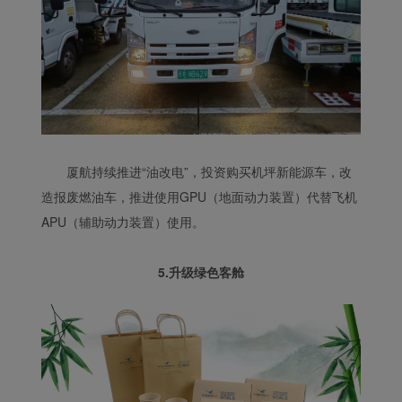
厦航持续推进“油改电”，投资购买机坪新能源车，改
造报废燃油车，推进使用GPU（地面动力装置）代替飞机
APU（辅助动力装置）使用。
5.升级绿色客舱