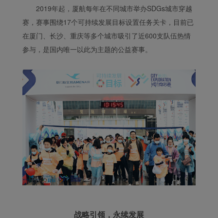
2019年起，厦航每年在不同城市举办SDGs城市穿越
赛，赛事围绕17个可持续发展目标设置任务关卡，目前已
在厦门、长沙、重庆等多个城市吸引了近600支队伍热情
参与，是国内唯一以此为主题的公益赛事。
战略引领，永续发展