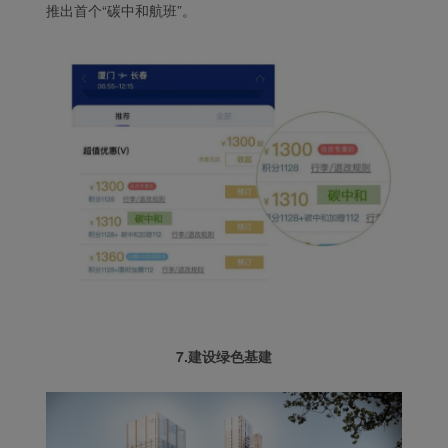
推出首个“碳中和航班”。
7.建设绿色基建