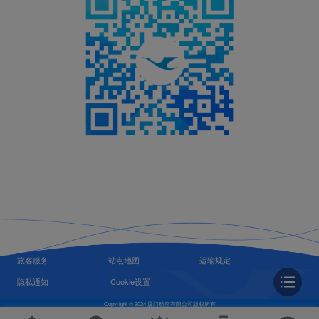
旅客服务
站点地图
运输规定
隐私通知
Cookie设置
Copyright © 2024 厦门航空有限公司版权所有