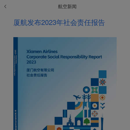
航空新闻
厦航发布2023年社会责任报告