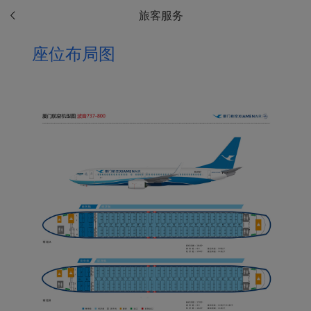
旅客服务
座位布局图