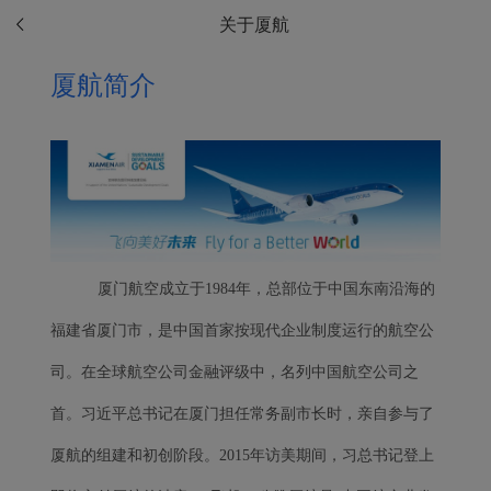
关于厦航
厦航简介
厦门航空成立于1984年，总部位于中国东南沿海的
福建省厦门市，是中国首家按现代企业制度运行的航空公
司。在全球航空公司金融评级中，名列中国航空公司之
首。
习近平总书记在厦门担任常务副市长时，亲自参与了
厦航的组建和初创阶段。2015年访美期间，习总书记登上