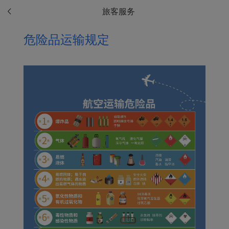
旅客服务
危险品运输规定