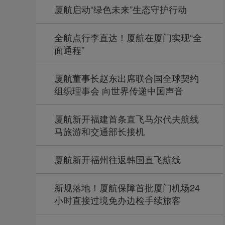
厦航启动“绿色未来”生态守护行动
全航点行李直达！厦航在厦门实现“全
面通程”
厦航董事长赵东出席联合国全球契约
组织理事会 向世界传递中国声音
厦航新开福建首条直飞马尔代夫航线
马旅游和交通部长接机
厦航新开福州往返韩国直飞航线
新规落地！厦航保障首批厦门机场24
小时直接过境免办边检手续旅客