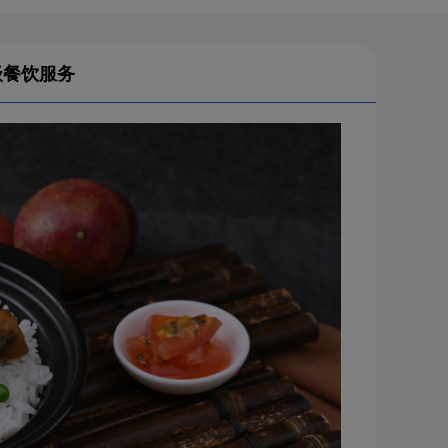
级餐饮服务