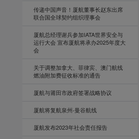
传递中国声音！厦航董事长赵东出席
联合国全球契约组织理事会
厦航总经理谢兵参加IATA世界安全与
运行大会 宣布厦航将承办2025年度大
会
关于调整加拿大、菲律宾、澳门航线
燃油附加费征收标准的通告
厦航与莆田市政府签署战略协议
厦航将复航泉州-曼谷航线
厦航发布2023年社会责任报告