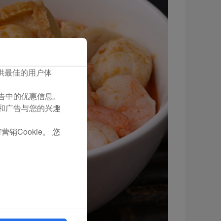
您提供最佳的用户体
们广告中的优惠信息。
容和广告与您的兴趣
销Cookie。 您