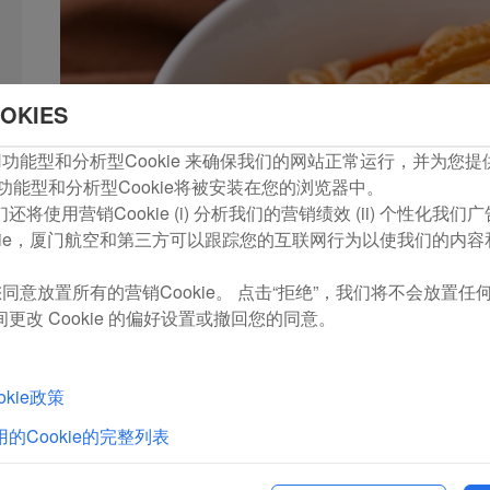
OKIES
com使用功能型和分析型Cookie 来确保我们的网站正常运行，并为
功能型和分析型Cookie将被安装在您的浏览器中。
将使用营销Cookie (i) 分析我们的营销绩效 (ii) 个性化我
kie，厦门航空和第三方可以跟踪您的互联网行为以使我们的内
同意放置所有的营销Cookie。 点击“拒绝”，我们将不会放置任何营
更改 Cookie 的偏好设置或撤回您的同意。
kie政策
的Cookie的完整列表