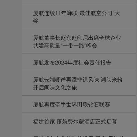
厦航连续11年蝉联“最佳航空公司”大
奖
厦航董事长赵东赴印尼出席全球企业
共建高质量“一带一路”峰会
厦航发布2024年度社会责任报告
厦航云端餐谱再添非遗风味 湖头米粉
开启闽味文化之旅
厦航再度牵手世界田联钻石联赛
福建首家 厦航费尔蒙酒店正式启幕