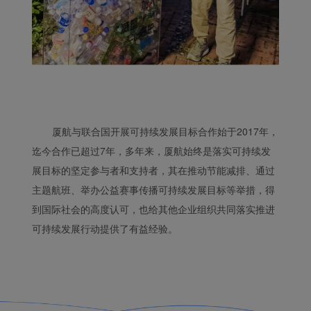
厦航与联合国开展可持续发展目标合作始于2017年，
迄今合作已超过7年，多年来，厦航始终是落实可持续发
展目标的坚定参与者和支持者，其在推动节能减排、通过
主题航班、举办公益赛事传播可持续发展目标等举措，得
到国际社会的高度认可，也给其他企业组织共同落实推进
可持续发展行动提供了有益经验。