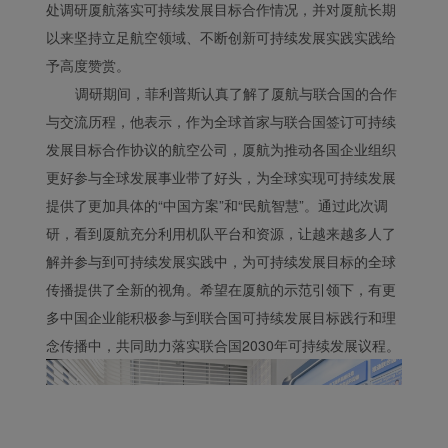
处调研厦航落实可持续发展目标合作情况，并对厦航长期
以来坚持立足航空领域、不断创新可持续发展实践实践给
予高度赞赏。
调研期间，菲利普斯认真了解了厦航与联合国的合作
与交流历程，他表示，作为全球首家与联合国签订可持续
发展目标合作协议的航空公司，厦航为推动各国企业组织
更好参与全球发展事业带了好头，为全球实现可持续发展
提供了更加具体的“中国方案”和“民航智慧”。通过此次调
研，看到厦航充分利用机队平台和资源，让越来越多人了
解并参与到可持续发展实践中，为可持续发展目标的全球
传播提供了全新的视角。希望在厦航的示范引领下，有更
多中国企业能积极参与到联合国可持续发展目标践行和理
念传播中，共同助力落实联合国2030年可持续发展议程。