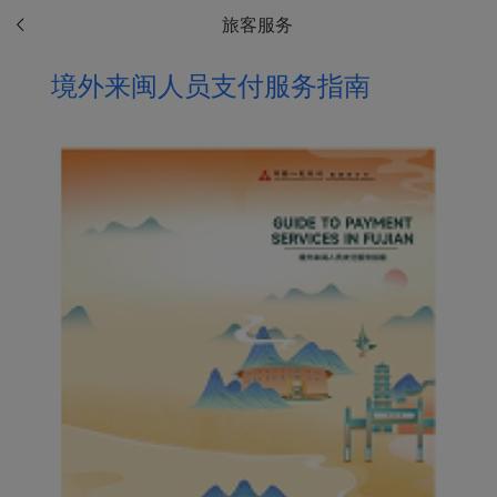
旅客服务
境外来闽人员支付服务指南