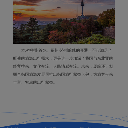
本次福州-首尔、福州-济州航线的开通，不仅满足了
旺盛的旅游出行需求，更是进一步加深了我国与东北亚的
经贸往来、文化交流、人民情感交流。未来，厦航还计划
联合韩国旅游发展局推出韩国旅行权益卡包，为旅客带来
丰富、实惠的出行权益。