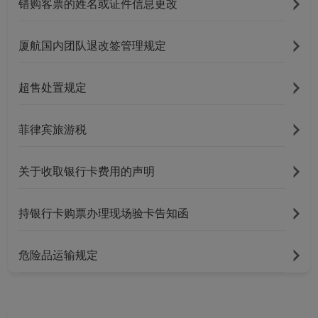
错购客票的姓名或证件信息更改
厦航国内团队退改签管理规定
超售处置规定
菲律宾旅游税
关于收取银行卡费用的声明
持银行卡购票办理现场验卡告知函
危险品运输规定
Xiamenair.com使用功能