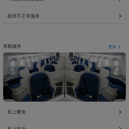
航班不正常服务
客舱服务
更多
机上餐食
机上娱乐