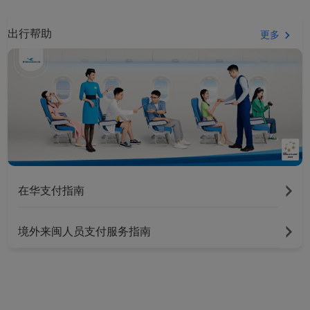
出行帮助
更多
在华支付指南
境外来闽人员支付服务指南