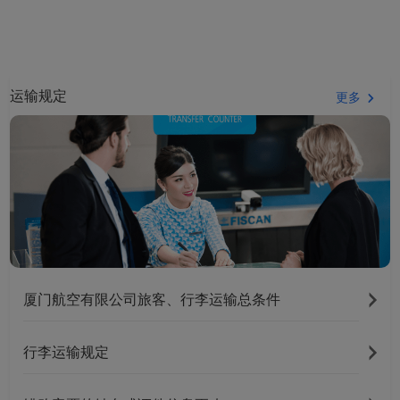
运输规定
更多
厦门航空有限公司旅客、行李运输总条件
行李运输规定