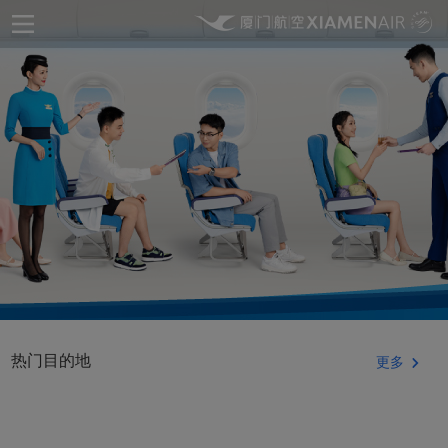
热门目的地
更多