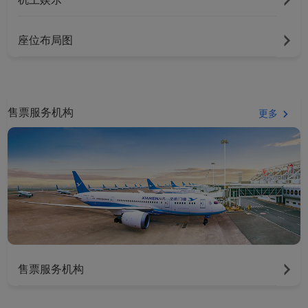
座位布局图
售票服务机构
更多
售票服务机构