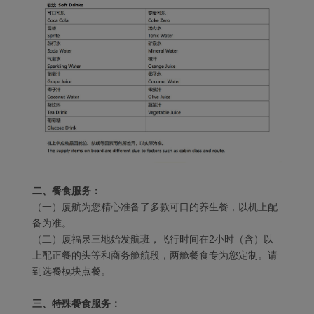
二、餐食服务：
（一）厦航为您精心准备了多款可口的养生餐，以机上配
备为准。
（二）厦福泉三地始发航班，飞行时间在2小时（含）以
上配正餐的头等和商务舱航段，两舱餐食专为您定制。请
到选餐模块点餐。
三、特殊餐食服务：