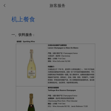
旅客服务
机上餐食
一、饮料服务
：