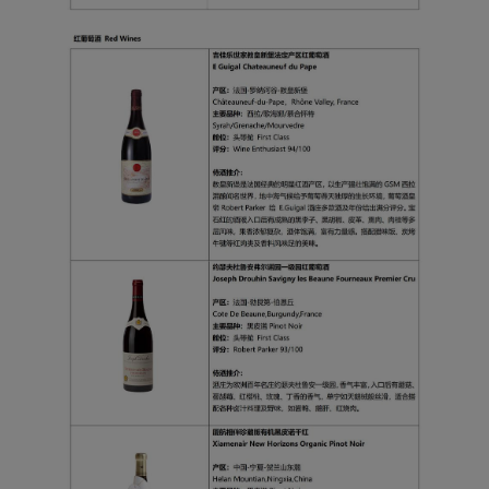
Xiamenair.com使用功能