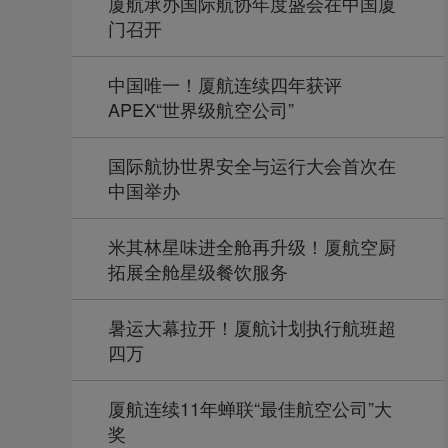
厦航承办国际航协年度盛会在中国厦
门召开
中国唯一！厦航连续四年获评
APEX“世界级航空公司”
国际航协世界安全与运行大会首次在
中国举办
米其林星味进全舱再升级！厦航空厨
拓展全舱星级餐饮服务
暑运大幕拉开！厦航计划执行航班超
四万
厦航连续11年蝉联“最佳航空公司”大
奖