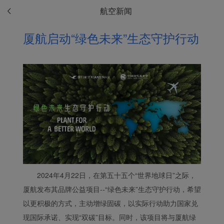
航空新闻
厦航启动“绿色未来”生态守护行动
2024年4月22日，在第五十五个“世界地球日”之际，
厦航发布其品牌公益项目--“绿色未来”生态守护行动，希望
以更积极的方式，主动增绿固碳，以实际行动助力国家兑
现国际承诺、实现“双碳”目标。同时，该项目将与厦航绿