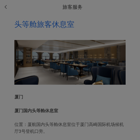
旅客服务
头等舱旅客休息室
厦门
厦门国内头等舱休息室
位置：厦航国内头等舱休息室位于厦门高崎国际机场候机
厅3号登机口旁。