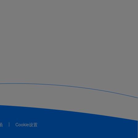
函
Cookie设置