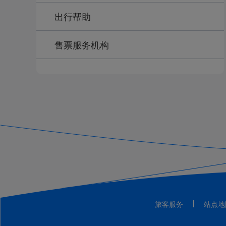
出行帮助
售票服务机构
旅客服务
站点地