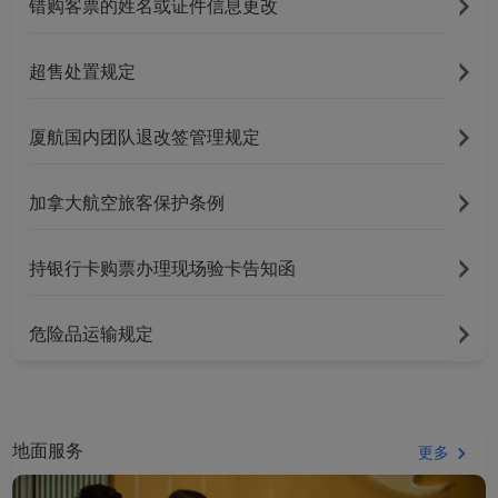
错购客票的姓名或证件信息更改
超售处置规定
厦航国内团队退改签管理规定
加拿大航空旅客保护条例
持银行卡购票办理现场验卡告知函
危险品运输规定
Xiamenair.com使用功能
地面服务
更多
型和分析型Cookie 来确
保我们的网站正常运行，