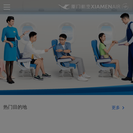
热门目的地
更多