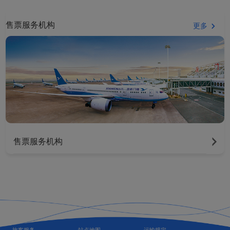
售票服务机构
更多
售票服务机构
旅客服务
站点地图
运输规定