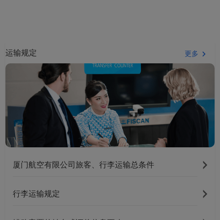
运输规定
更多
厦门航空有限公司旅客、行李运输总条件
行李运输规定