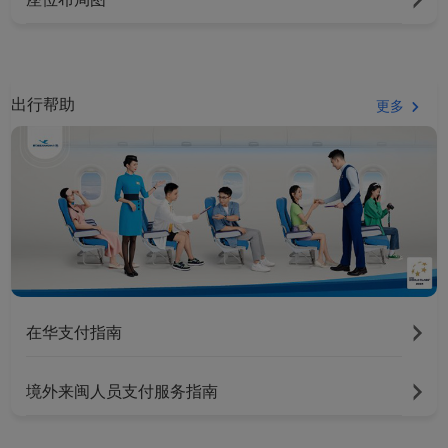
出行帮助
更多
在华支付指南
境外来闽人员支付服务指南