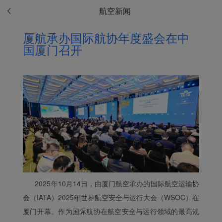
航空新闻
厦航承办国际航协年度盛会在中
国厦门召开
2025年10月14日，由厦门航空承办的国际航空运输协
会（IATA）2025年世界航空安全与运行大会（WSOC）在
厦门开幕。作为国际航协在航空安全与运行领域的最高规