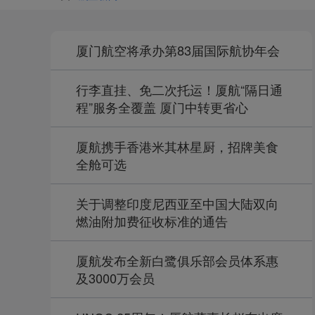
厦门航空将承办第83届国际航协年会
行李直挂、免二次托运！厦航“隔日通
程”服务全覆盖 厦门中转更省心
厦航携手香港米其林星厨，招牌美食
全舱可选
关于调整印度尼西亚至中国大陆双向
燃油附加费征收标准的通告
厦航发布全新白鹭俱乐部会员体系惠
及3000万会员