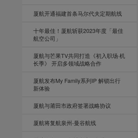
厦航开通福建首条马尔代夫定期航线
十年最佳！厦航斩获2023年度「最佳
航空公司」
厦航与芒果TV共同打造《初入职场·机
长季》 开启多领域战略合作
厦航发布My Family系列IP 解锁出行
新体验
厦航与莆田市政府签署战略协议
厦航将复航泉州-曼谷航线