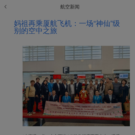
航空新闻
妈祖再乘厦航飞机：一场“神仙”级
别的空中之旅