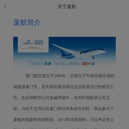
关于厦航
厦航简介
厦门航空成立于1984年，总部位于中国东南沿海的
福建省厦门市，是中国首家按现代企业制度运行的航空公
司。在全球航空公司金融评级中，名列中国航空公司之
首。
习近平总书记在厦门担任常务副市长时，亲自参与了
厦航的组建和初创阶段。2015年访美期间，习总书记登上