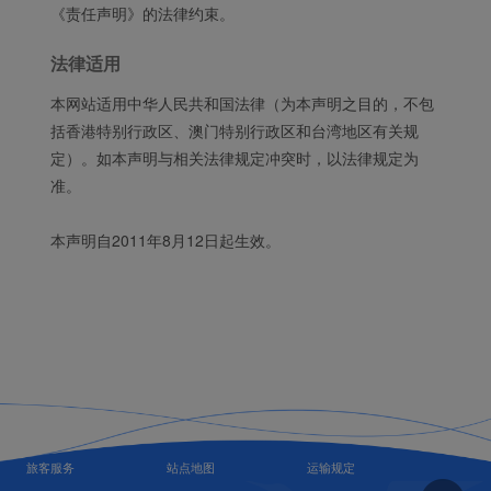
《责任声明》的法律约束。
法律适用
本网站适用中华人民共和国法律（为本声明之目的，不包
括香港特别行政区、澳门特别行政区和台湾地区有关规
定）。如本声明与相关法律规定冲突时，以法律规定为
准。
本声明自2011年8月12日起生效。
旅客服务
站点地图
运输规定