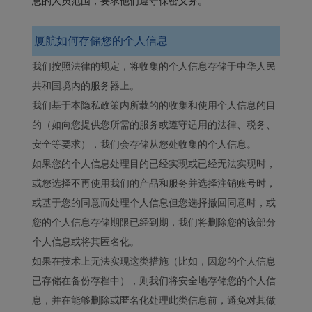
息的人员范围，要求他们遵守保密义务。
厦航如何存储您的个人信息
我们按照法律的规定，将收集的个人信息存储于中华人民
共和国境内的服务器上。
我们基于本隐私政策内所载的的收集和使用个人信息的目
的（如向您提供您所需的服务或遵守适用的法律、税务、
安全等要求），我们会存储从您处收集的个人信息。
如果您的个人信息处理目的已经实现或已经无法实现时，
或您选择不再使用我们的产品和服务并选择注销账号时，
或基于您的同意而处理个人信息但您选择撤回同意时，或
您的个人信息存储期限已经到期，我们将删除您的该部分
个人信息或将其匿名化。
如果在技术上无法实现这类措施（比如，因您的个人信息
已存储在备份存档中），则我们将安全地存储您的个人信
息，并在能够删除或匿名化处理此类信息前，避免对其做