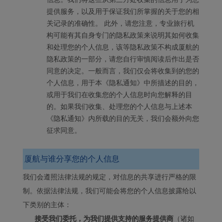
提供服务，以及用于保证我们所掌握的关于您的相
关记录的准确性。 此外，请您注意，专业旅行机
构可能有其自身专门的隐私政策来说明其如何收集
和处理您的个人信息，该等隐私政策不构成厦航的
隐私政策的一部分，请您自行审慎阅读后作出是否
同意的决定。一般而言，我们仅会将收集到的您的
个人信息，用于本《隐私通知》中所描述的目的，
或用于我们在收集您的个人信息时向您解释的目
的。如果我们收集、处理您的个人信息与上述本
《隐私通知》内所载的目的无关，我们会额外向您
征求同意。
厦航与谁分享您的个人信息
我们会遵照法律法规的规定，对信息的共享进行严格的限
制。依据法律法规，我们可能会将您的个人信息披露给以
下类别的主体：
接受我们委托，为我们提供支持的服务提供商
（诸如