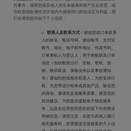
共事件，保障您或其他人的生命健康和财产安全所需，或
在欧盟或欧洲经济区境内为保障我们的合法正当利益，我
们会请您提供如下个人信息：
o
联系人及联系方式：
诸如您或订单联系
人的姓名、电话号码、微信账号、支付宝
账号、地址、电子邮件地址、传真号码、
订单乘机人与受让人，用于将航班及订单
消息（包括航班出行、安检、登机、报
销、航班延误、保险业务以及事故通知
等）通知到您或相关联系人，为您安排行
程、为您寄送行程单或其他产品、验证您
的身份、邀请您反馈服务质量、接受您的
投诉建议、为您提供厦航电子钱包服务
等，以及在征求您同意的前提下向您推送
营销信息。请您注意，在您为其他人预订
相关服务时，您需要提交该旅客的个人信