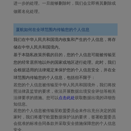
进一步的处理。一旦能够删除时，我们会立即将其删除或
做匿名化处理。
厦航如何在全球范围内传输您的个人信息
我们在中华人民共和国境内收集和产生的个人信息，将存
储在中华人民共和国境内。
基于本隐私政策所载的目的，您的个人信息可能被传输至
您的经常居所地以外的国家或地区进行处理。此时，我们
会根据适用的法律规定来保护您的个人信息安全，并在全
球范围内传输您的个人信息，包括但不限于：
若您的个人信息被传输至中华人民共和国境外，我们将按
照法律及监管的要求，依法开展数据出境安全评估等相关
法律要求的措施。您可以
点击此处
获取数据出境的详细告
知信息。
若您的个人信息被传输至欧盟委员会未作出充分决定的国
家时，我们将遵守欧盟数据保护法的要求，签署欧盟委员
会批准的标准合同条款并采取安全措施保障您的个人信息
安全。