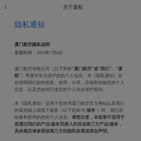
关于厦航
隐私通知
厦门航空隐私说明
更新时间：2023年7月6日
厦门航空有限公司（以下简称
“厦门航空”或“我们”、“厦
航”
）尊重并依法保护您的个人信息。本《隐私通知》旨
在说明我们如何收集、使用、分享、存储和传输您的个人
信息，以及您如何行使您的个人信息保护权利。
本《隐私通知》适用于您使用厦门航空官方网站以及我们
的其他线上或线下服务（以下统称为“
服务
”）时，我们所
收集和使用的您的个人信息。
请您注意，本政策不适用于
您通过我们的产品/服务而接入的其他第三方产品/服务，
具体规定请参照该第三方的隐私政策或类似声明。