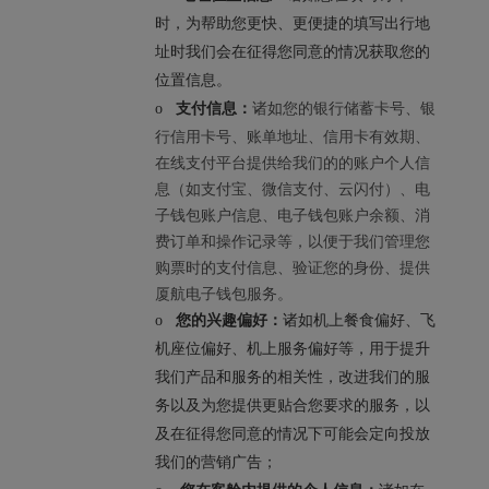
时，为帮助您更快、更便捷的填写出行地
址时我们会在征得您同意的情况获取您的
位置信息。
诸如您的银行储蓄卡号、银
o
支付信息：
行信用卡号、账单地址、信用卡有效期、
在线支付平台提供给我们的的账户个人信
息（如支付宝、微信支付、云闪付）、电
子钱包账户信息、电子钱包账户余额、消
费订单和操作记录等，以便于我们管理您
购票时的支付信息、验证您的身份、提供
厦航电子钱包服务。
o
您的兴趣偏好：
诸如机上餐食偏好、飞
机座位偏好、机上服务偏好等，用于提升
我们产品和服务的相关性，改进我们的服
务以及为您提供更贴合您要求的服务，以
及在征得您同意的情况下可能会定向投放
我们的营销广告；