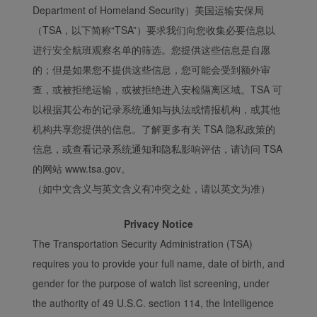
Department of Homeland Security）美国运输安保局
（TSA，以下简称“TSA”）要求我们向您收集必要信息以
进行安全航班观察名单的筛选。您提供这些信息是自愿
的；但是如果您不提供这些信息，您可能会受到额外审
查，或被拒绝运输，或被拒绝进入安检隔离区域。TSA 可
以根据其公布的记录系统通知与执法或情报机构，或其他
机构共享您提供的信息。了解更多有关 TSA 隐私政策的
信息，或查看记录系统通知和隐私影响评估，请访问 TSA
的网站 www.tsa.gov。
（如中文含义与英文含义有冲突之处，请以英文为准）
Privacy Notice
The Transportation Security Administration (TSA)
requires you to provide your full name, date of birth, and
gender for the purpose of watch list screening, under
the authority of 49 U.S.C. section 114, the Intelligence