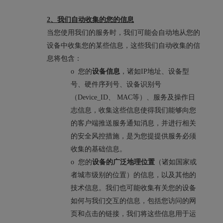
2、我们自动收集的您的信息
当您使用我们的服务时，我们可能会自动地从您的
设备中收集您的某些信息，这些我们自动收集的信
息将包含：
o 您的
设备信息
，诸如IP地址、设备型
号、硬件序列号、设备识别号
（Device_ID、 MAC等）、服务及操作日
志信息，收集这些信息使得我们能够向您
的客户端推送服务通知消息，并进行相关
的安全风控措施，是为您提提供服务必须
收集的基础信息。
o 您的
设备的广泛地理位置
（诸如国家或
者城市级别的位置）的信息，以及其他的
技术信息。我们也可能收集有关您的设备
如何与我们交互的信息，包括您访问的网
页和点击的链接，我们将这些信息用于运