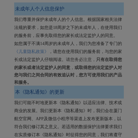
未成年人个人信息保护
我们尊重并保护未成年人的个人信息。根据国家相关法律
法规的要求，如您是18周岁之下的未成年人，在使用我们
的服务前，应事先取得您的家长或法定监护人的同意。
如您属于不满14周岁的未成年人，我们为您准备了专门的
《儿童隐私政策》
，请您在使用我们的服务前，与您的家
请您务必注意，
只有在取得您
长或法定监护人仔细阅读。
的家长或者法定监护人的同意
，
或取得您的法定监护人对
您与我们之间合同的有效追认时，您方可使用我们的产品
和服务。
本《隐私通知》的更新
我们可能不时地更新本《隐私通知》以适应法律、技术或
商业的发展。我们更新本《隐私通知》时，我们会在厦门
航空官网、APP及微信小程序等渠道上发布更新版本，以
符合我们修订其之意义。若适用的数据保护法律要求我们
在实质修订本《隐私通知》时征得您的同意，我们将遵守