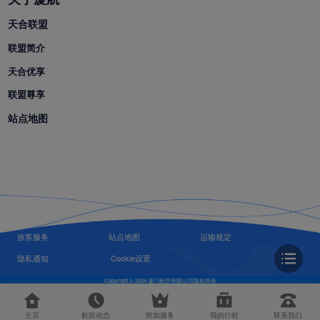
天合联盟
联盟简介
天合优享
联盟尊享
站点地图
旅客服务
站点地图
运输规定
隐私通知
Cookie设置
Copyright © 2024 厦门航空有限公司版权所有
主页
航班动态
附加服务
我的行程
联系我们