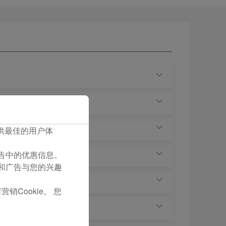
您提供最佳的用户体
们广告中的优惠信息。
容和广告与您的兴趣
销Cookie。 您