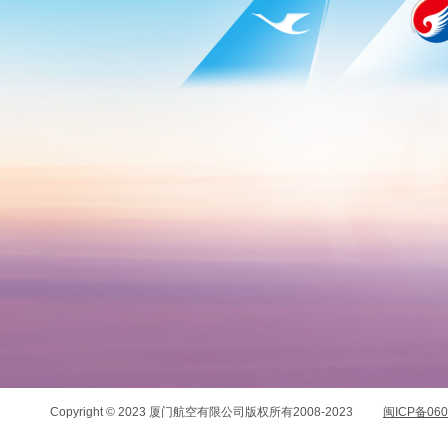
Copyright © 2023 厦门航空有限公司版权所有2008-2023
闽ICP备060