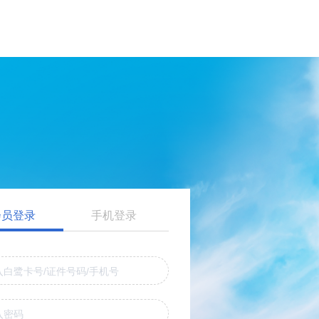
会员登录
手机登录