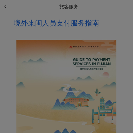
旅客服务
境外来闽人员支付服务指南