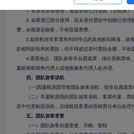
定办理：
1. 客票全部未使用，退还全部已付票款（含税费）
2. 如客票已部分使用，应从原付票款中扣除已使
费，余额退还旅客，不收取退票费。
3.如班机在非客票所列经停点的其他航站降落，旅
款相同折扣率的票款，但不得超过原付票款金额，不收
4.退票地点：团队旅客非自愿退票，须在原购票地
厦航授权销售代理人或地面服务代理人处办理。
四、团队旅客误机
（一)因厦航原因导致团队旅客误机，按非自愿退票
（二）非厦航原因的团队旅客误机，客票作废，票
其中任意航段误机，后续航段客票由营销责任单位处理
五、团队旅客变更
（一）团队旅客自愿变更、升舱、签转