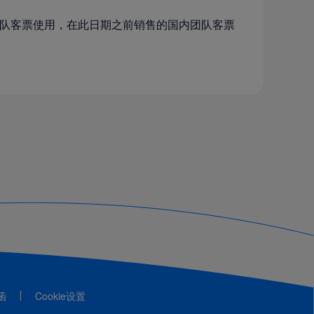
内团队客票使用，在此日期之前销售的国内团队客票
函
Cookie设置