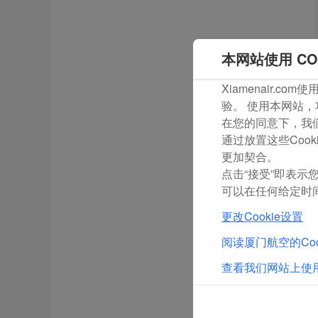
本网站使用 CO
Xiamenair.
验。 使用本网站，
在您的同意下，我们还
通过放置这些Coo
更加契合。
点击“接受”即表示您
可以在任何给定时间
更改Cookie设置
阅读厦门航空的Coo
查看我们网站上使用