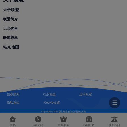
天合联盟
联盟简介
天合优享
联盟尊享
站点地图
旅客服务
站点地图
运输规定
隐私通知
Cookie设置
Copyright © 2024 厦门航空有限公司版权所有
主页
航班动态
附加服务
我的行程
联系我们