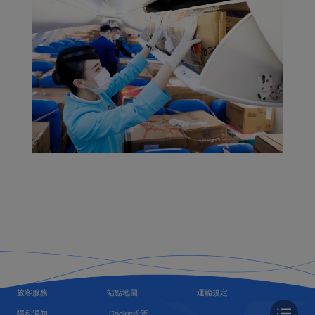
旅客服務
站點地圖
運輸規定
隱私通知
Cookie設置