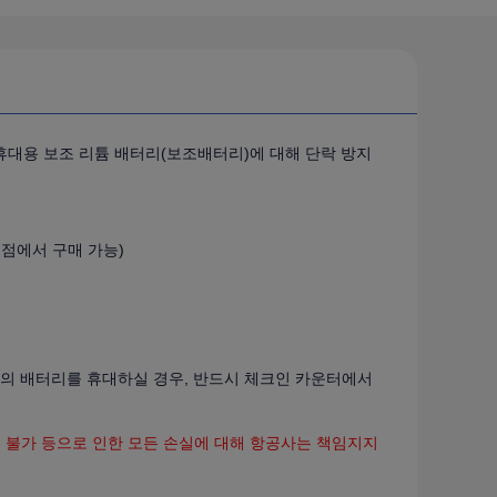
휴대용 보조 리튬 배터리(보조배터리)에 대해 단락 방지
의점에서 구매 가능)
h 이하의 배터리를 휴대하실 경우, 반드시 체크인 카운터에서
승 불가 등으로 인한 모든 손실에 대해 항공사는 책임지지