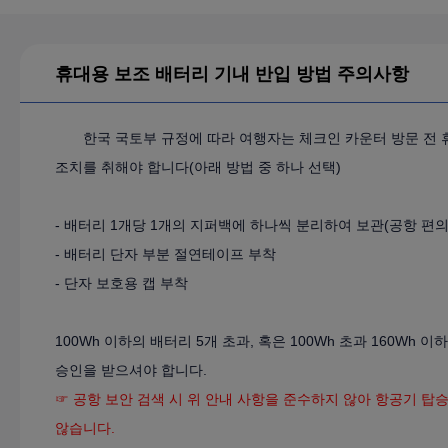
휴대용 보조 배터리 기내 반입 방법 주의사항
한국 국토부 규정에 따라 여행자는 체크인 카운터 방문 전 
조치를 취해야 합니다(아래 방법 중 하나 선택)
- 배터리 1개당 1개의 지퍼백에 하나씩 분리하여 보관(공항 편
- 배터리 단자 부분 절연테이프 부착
- 단자 보호용 캡 부착
100Wh 이하의 배터리 5개 초과, 혹은 100Wh 초과 160W
승인을 받으셔야 합니다.
☞ 공항 보안 검색 시 위 안내 사항을 준수하지 않아 항공기 탑
않습니다.