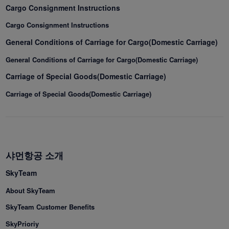
Cargo Consignment Instructions
Cargo Consignment Instructions
General Conditions of Carriage for Cargo(Domestic Carriage)
General Conditions of Carriage for Cargo(Domestic Carriage)
Carriage of Special Goods(Domestic Carriage)
Carriage of Special Goods(Domestic Carriage)
샤먼항공 소개
SkyTeam
About SkyTeam
SkyTeam Customer Benefits
SkyPrioriy