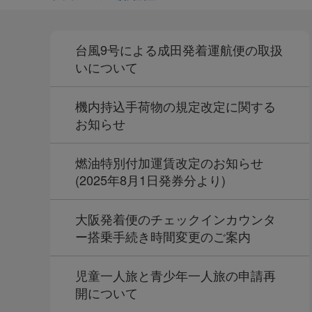
台風9号による成田発着運航便の取扱
いについて
機内持込手荷物の規定改定に関する
お知らせ
燃油特別付加運賃改定のお知らせ
(2025年8月1日発券分より)
大阪発着便のチェックインカウンタ
ー搭乗手続き時間変更のご案内
児童一人旅と青少年一人旅の申請再
開について