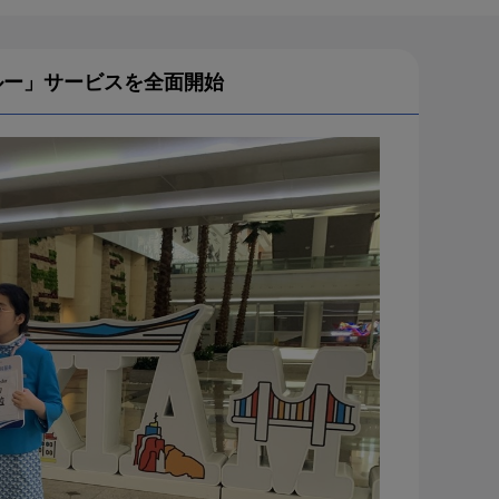
ルー」サービスを全面開始