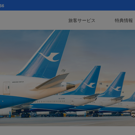
66
旅客サービス
特典情報