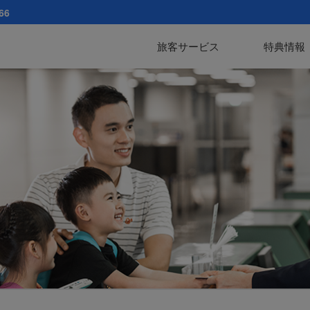
66
旅客サービス
特典情報