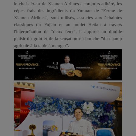
le chef aérien de Xiamen Airlines a toujours adhéré, les
cèpes frais des ingrédients du Yunnan de ''Ferme de
Xiamen Airlines'', sont utilisés, associés aux échalotes
classiques du Fujian et au poulet Hetian à travers
l'interprétation de ''deux feux", il apporte un double
plaisir du goût et de la sensation en bouche "du champ
agricole à la table à manger".