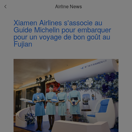
Airline News
Xiamen Airlines s'associe au
Guide Michelin pour embarquer
pour un voyage de bon goût au
Fujian