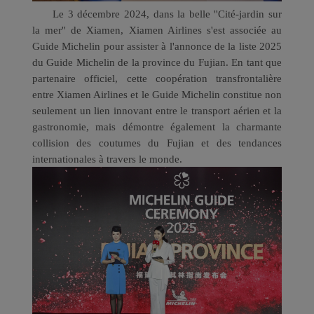
Le 3 décembre 2024, dans la belle ''Cité-jardin sur
la mer'' de Xiamen, Xiamen Airlines s'est associée au
Guide Michelin pour assister à l'annonce de la liste 2025
du Guide Michelin de la province du Fujian. En tant que
partenaire officiel, cette coopération transfrontalière
entre Xiamen Airlines et le Guide Michelin constitue non
seulement un lien innovant entre le transport aérien et la
gastronomie, mais démontre également la charmante
collision des coutumes du Fujian et des tendances
internationales à travers le monde.