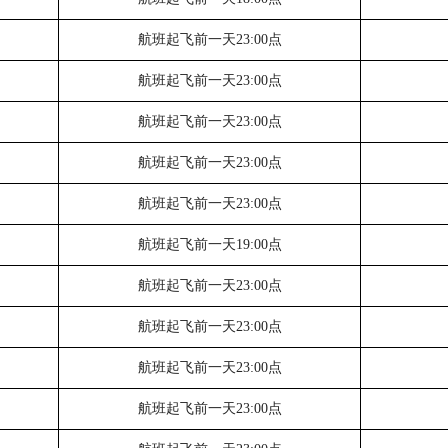
航班起飞前一天
23:00点
航班起飞前一天
23:00点
航班起飞前一天
23:00点
航班起飞前一天
23:00点
航班起飞前一天
23:00点
航班起飞前一天
19:00点
航班起飞前一天
23:00点
航班起飞前一天
23:00点
航班起飞前一天
23:00点
航班起飞前一天
23:00点