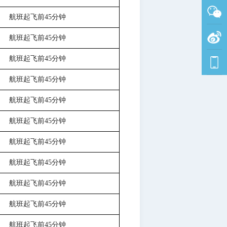
航班起飞前
45分钟
航班起飞前
45分钟
航班起飞前
45分钟
航班起飞前
45分钟
航班起飞前
45分钟
航班起飞前
45分钟
航班起飞前
45分钟
航班起飞前
45分钟
航班起飞前
45分钟
航班起飞前
45分钟
航班起飞前
45分钟