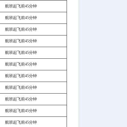
航班起飞前
45分钟
航班起飞前
45分钟
航班起飞前
45分钟
航班起飞前
45分钟
航班起飞前
45分钟
航班起飞前
45分钟
航班起飞前
45分钟
航班起飞前
45分钟
航班起飞前
45分钟
航班起飞前
45分钟
航班起飞前
45分钟