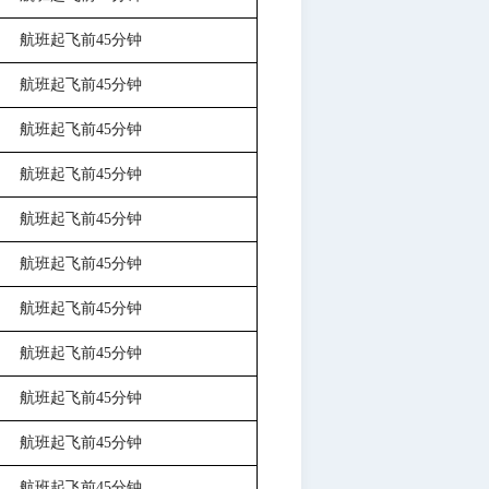
航班起飞前
45分钟
航班起飞前
45分钟
航班起飞前
45分钟
航班起飞前
45分钟
航班起飞前
45分钟
航班起飞前
45分钟
航班起飞前
45分钟
航班起飞前
45分钟
航班起飞前
45分钟
航班起飞前
45分钟
航班起飞前
45分钟