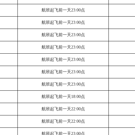
航班起飞前一天
23:00点
航班起飞前一天
23:00点
航班起飞前一天
23:00点
航班起飞前一天
23:00点
航班起飞前一天
23:00点
航班起飞前一天
23:00点
航班起飞前一天
23:00点
航班起飞前一天
18:00点
航班起飞前一天
22:00点
航班起飞前一天
22:00点
航班起飞前一天
23:00点