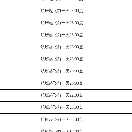
航班起飞前一天
23:00点
航班起飞前一天
23:00点
航班起飞前一天
23:00点
航班起飞前一天
23:00点
航班起飞前一天
23:00点
航班起飞前一天
23:00点
航班起飞前一天
23:00点
航班起飞前一天
22:00点
航班起飞前一天
23:00点
航班起飞前一天
23:00点
航班起飞前一天
18:00点