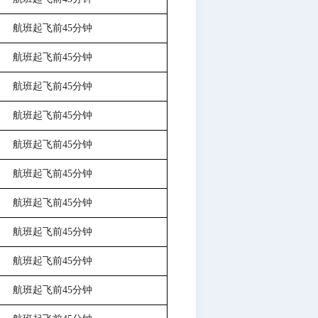
航班起飞前
45分钟
航班起飞前
45分钟
航班起飞前
45分钟
航班起飞前
45分钟
航班起飞前
45分钟
航班起飞前
45分钟
航班起飞前
45分钟
航班起飞前
45分钟
航班起飞前
45分钟
航班起飞前
45分钟