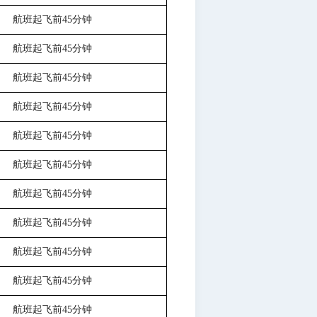
航班起飞前
45分钟
航班起飞前
45分钟
航班起飞前
45分钟
航班起飞前
45分钟
航班起飞前
45分钟
航班起飞前
45分钟
航班起飞前
45分钟
航班起飞前
45分钟
航班起飞前
45分钟
航班起飞前
45分钟
航班起飞前
45分钟