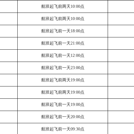
航班起飞前两天
10:00点
航班起飞前两天
10:00点
航班起飞前一天
18:00点
航班起飞前一天
21:00点
航班起飞前一天
12:00点
航班起飞前一天
23:00点
航班起飞前两天
19:00点
航班起飞前两天
19:00点
航班起飞前一天
19:00点
航班起飞前一天
20:00点
航班起飞前一天
09:30点