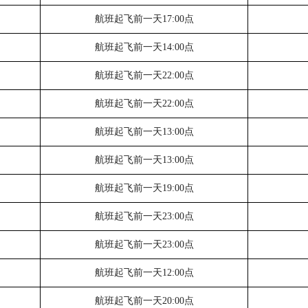
航班起飞前一天
17:00点
航班起飞前一天
14:00点
航班起飞前一天
22:00点
航班起飞前一天
22:00点
航班起飞前一天
13:00点
航班起飞前一天
13:00点
航班起飞前一天
19:00点
航班起飞前一天
23:00点
航班起飞前一天
23:00点
航班起飞前一天
12:00点
航班起飞前一天
20:00点