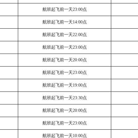
航班起飞前一天
23:00点
航班起飞前一天
14:00点
航班起飞前一天
22:00点
航班起飞前一天
23:00点
航班起飞前一天
20:00点
航班起飞前一天
23:00点
航班起飞前一天
19:00点
航班起飞前一天
23:30点
航班起飞前一天
20:00点
航班起飞前一天
23:00点
航班起飞前一天
10:00点