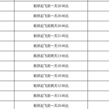
航班起飞前一天
20:00点
航班起飞前一天
20:00点
航班起飞前两天
20:00点
航班起飞前一天
21:00点
航班起飞前一天
19:00点
航班起飞前两天
13:00点
航班起飞前一天
18:00点
航班起飞前一天
18:00点
航班起飞前两天
12:00点
航班起飞前一天
13:00点
航班起飞前一天
20:00点