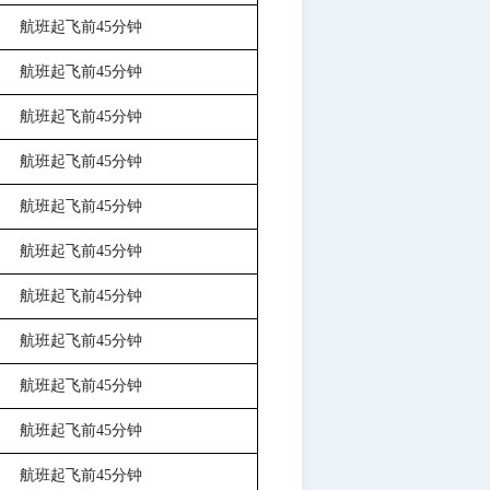
航班起飞前
45分钟
航班起飞前
45分钟
航班起飞前
45分钟
航班起飞前
45分钟
航班起飞前
45分钟
航班起飞前
45分钟
航班起飞前
45分钟
航班起飞前
45分钟
航班起飞前
45分钟
航班起飞前
45分钟
航班起飞前
45分钟