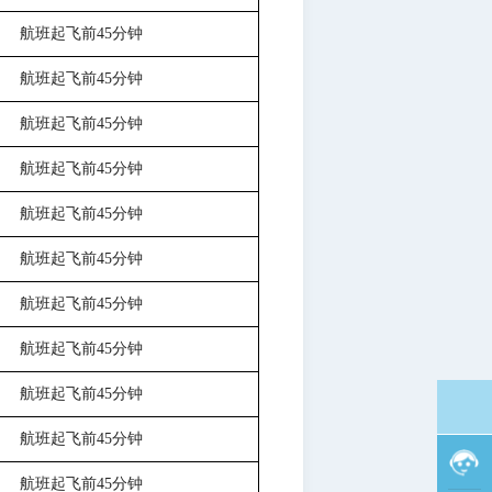
航班起飞前
45分钟
航班起飞前
45分钟
航班起飞前
45分钟
航班起飞前
45分钟
航班起飞前
45分钟
航班起飞前
45分钟
航班起飞前
45分钟
航班起飞前
45分钟
航班起飞前
45分钟
航班起飞前
45分钟
航班起飞前
45分钟