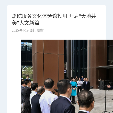
厦航服务文化体验馆投用 开启“天地共
美”人文新篇
2025-04-19 厦门航空