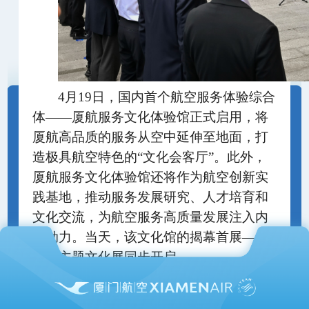
4月19日，国内首个航空服务体验综合
体——厦航服务文化体验馆正式启用，将
厦航高品质的服务从空中延伸至地面，打
造极具航空特色的“文化会客厅”。此外，
厦航服务文化体验馆还将作为航空创新实
践基地，推动服务发展研究、人才培育和
文化交流，为航空服务高质量发展注入内
生动力。当天，该文化馆的揭幕首展——
妈祖主题文化展同步开启。
厦航服务文化体验馆的整体设计灵感
源于厦航品牌文化。整体空间采用东方、