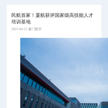
民航首家！厦航获评国家级高技能人才
培训基地
2025-04-15 厦门航空