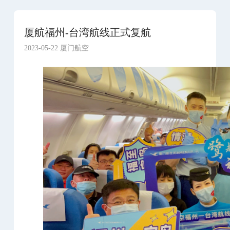
厦航福州-台湾航线正式复航
2023-05-22 厦门航空