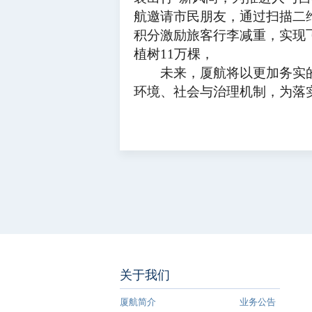
航邀请市民朋友，通过扫描二
积分激励旅客行李减重，实现飞
植树11万棵，
未来，厦航将以更加务实的
环境、社会与治理机制，为落
关于我们
厦航简介
业务公告