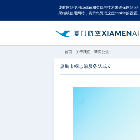
厦航网站使用cookie和类似的技术来确保网站
果继续使用网站，表示您赞成这些cookie的设置
首页
关于我们
新闻公告
厦航巾帼志愿服务队成立