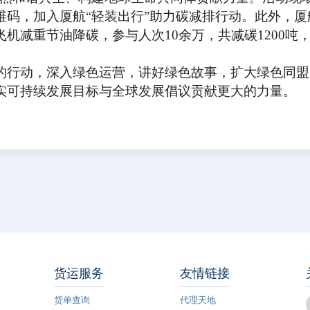
维码，加入厦航“轻装出行”助力碳减排行动。此外，厦
机减重节油降碳，参与人次10余万，共减碳1200吨
行动，深入绿色运营，讲好绿色故事，扩大绿色同盟
实可持续发展目标与全球发展倡议贡献更大的力量。
货运服务
友情链接
货单查询
代理天地