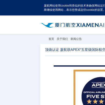
厦航网站使用cookie和类似的技术来确保网站
果继续使用网站，表示您赞成这些cookie的设置
首页
关于我们
新闻公告
顶级认证 厦航获APEX“五星级国际航空