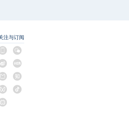
关注与订阅