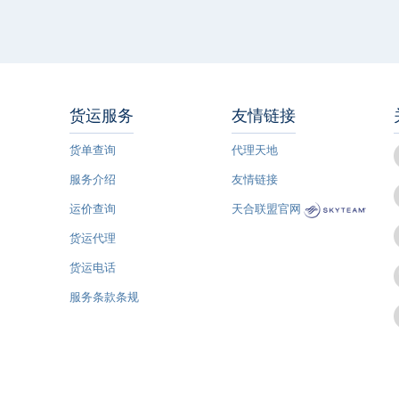
货运服务
友情链接
货单查询
代理天地
服务介绍
友情链接
运价查询
天合联盟官网
货运代理
货运电话
服务条款条规