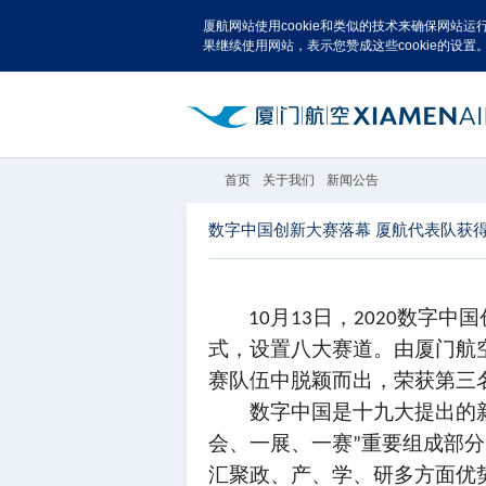
厦航网站使用cookie和类似的技术来确保网站
果继续使用网站，表示您赞成这些cookie的设置
首页
关于我们
新闻公告
数字中国创新大赛落幕 厦航代表队获
月
日，
数字中国
10
13
2020
式，设置八大赛道。由厦门航
赛队伍中脱颖而出，荣获第三
数字中国是十九大提出的新
会、一展、一赛
重要组成部分
”
汇聚政、产、学、研多方面优