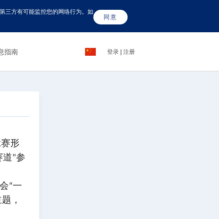
这些第三方有可能监控您的网络行为。如
同意
息指南
登录
|
注册
竞赛形
赛道
参
”
会
一
“
主题，