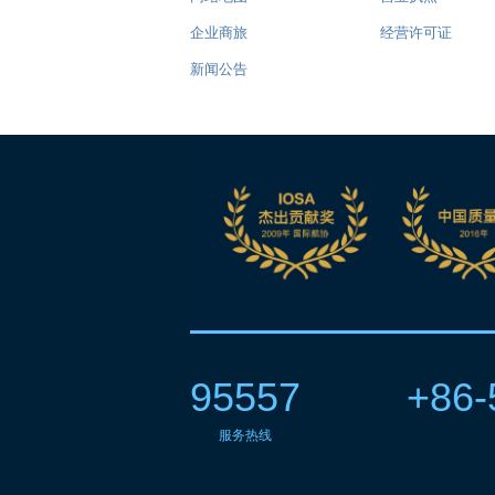
企业商旅
经营许可证
新闻公告
95557
+86-
服务热线