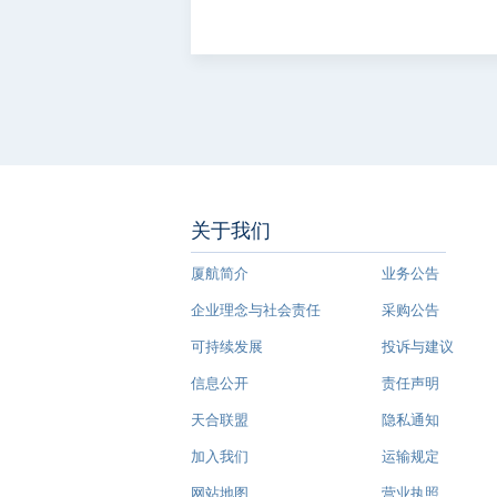
关于我们
厦航简介
业务公告
企业理念与社会责任
采购公告
可持续发展
投诉与建议
信息公开
责任声明
天合联盟
隐私通知
加入我们
运输规定
网站地图
营业执照