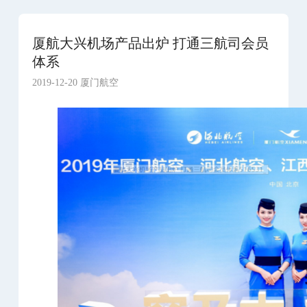
厦航大兴机场产品出炉 打通三航司会员
体系
2019-12-20 厦门航空