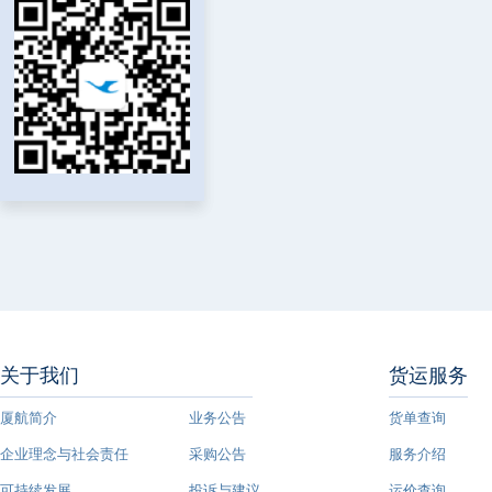
关于我们
货运服务
厦航简介
业务公告
货单查询
企业理念与社会责任
采购公告
服务介绍
可持续发展
投诉与建议
运价查询