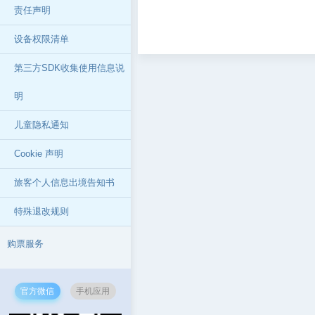
责任声明
设备权限清单
第三方SDK收集使用信息说
明
儿童隐私通知
Cookie 声明
旅客个人信息出境告知书
特殊退改规则
购票服务
官方微信
手机应用