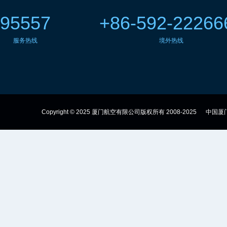
95557
+86-592-22266
服务热线
境外热线
Copyright © 2025 厦门航空有限公司版权所有 2008-2025
中国厦